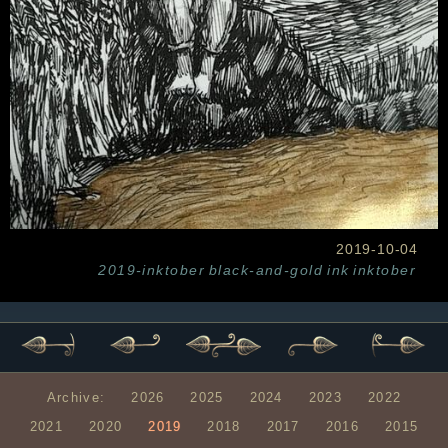
2019-10-04
2019-inktober
black-and-gold
ink
inktober
Archive:
2026
2025
2024
2023
2022
2021
2020
2019
2018
2017
2016
2015