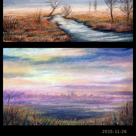
2015-11-26