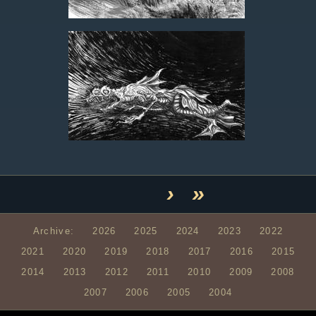
›
»
Archive:
2026
2025
2024
2023
2022
2021
2020
2019
2018
2017
2016
2015
2014
2013
2012
2011
2010
2009
2008
2007
2006
2005
2004